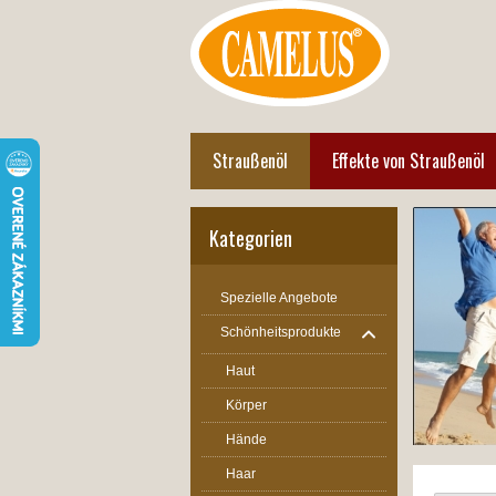
Straußenöl
Effekte von Straußenöl
Kategorien
Spezielle Angebote
Schönheitsprodukte
Haut
Körper
Hände
Haar