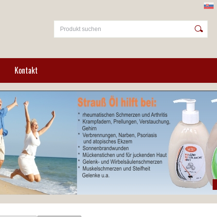
Kontakt